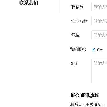
联系我们
*微信号
*企业名称
*职位
预约面积
9㎡

备注
展会资讯热线
联系人：王秀源女士