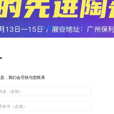
订
信息，我们会尽快与您联系