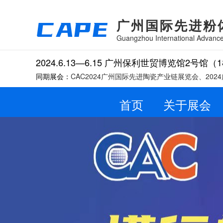
CAPE
广州国际先进粉
Guangzhou International Advance
2024.6.13—6.15
广州保利世贸博览馆2号馆（1
同期展会：
CAC2024广州国际先进陶瓷产业链展览会、20
首页
关于展会