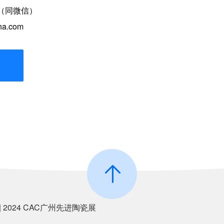
90（同微信）
a.com
| 2024 CAC广州先进陶瓷展