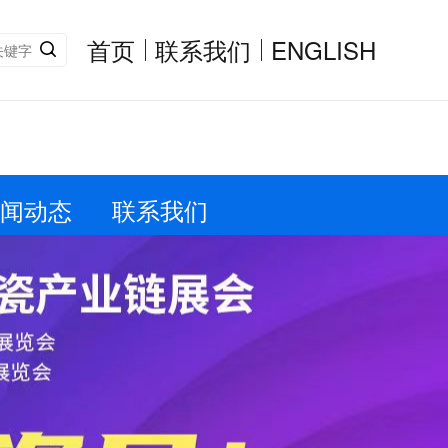
首页
联系我们
ENGLISH
闻动态
联系我们